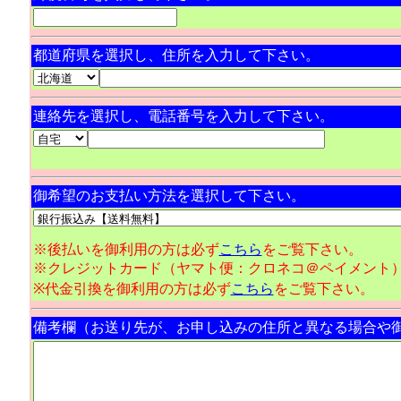
都道府県を選択し、住所を入力して下さい。
連絡先を選択し、電話番号を入力して下さい。
御希望のお支払い方法を選択して下さい。
※後払いを御利用の方は必ず
こちら
をご覧下さい。
※クレジットカード（ヤマト便：クロネコ＠ペイメント
※代金引換を御利用の方は必ず
こちら
をご覧下さい。
備考欄（お送り先が、お申し込みの住所と異なる場合や