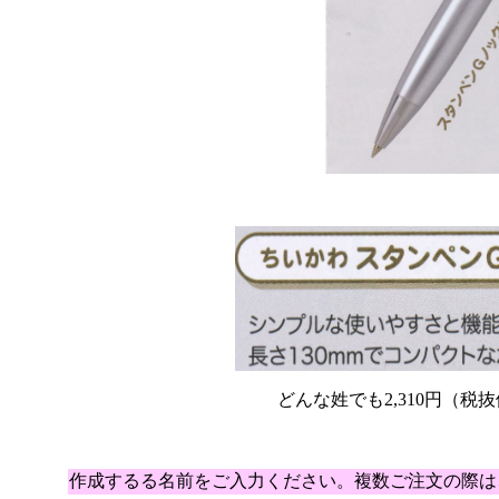
どんな姓でも2,310円（税抜価
作成するる名前をご入力ください。複数ご注文の際は