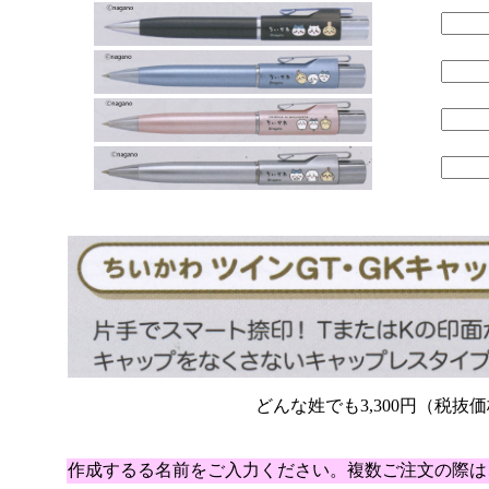
どんな姓でも3,300円（税抜価格
作成するる名前をご入力ください。複数ご注文の際は