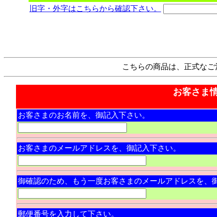
旧字・外字はこちらから確認下さい。
こちらの商品は、正式なご注
お客さま
お客さまのお名前を、御記入下さい。
お客さまのメールアドレスを、御記入下さい。
御確認のため、もう一度お客さまのメールアドレスを、
郵便番号を入力して下さい。