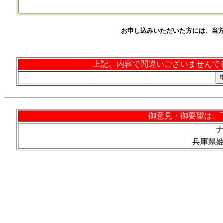
お申し込みいただいた方には、当
上記、内容で間違いございませんで
御意見・御要望は、
兵庫県