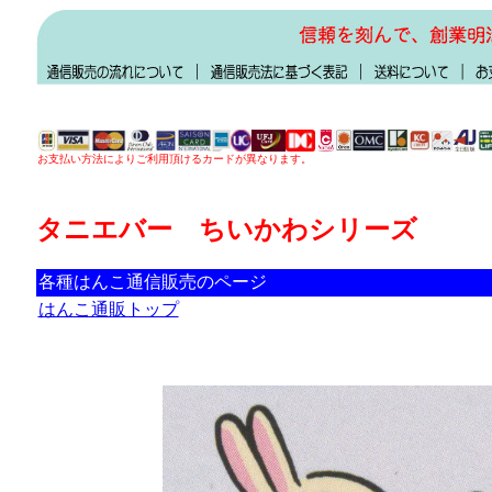
お支払い方法によりご利用頂けるカードが異なります。
タニエバー ちいかわシリーズ
各種はんこ通信販売のページ
はんこ通販トップ