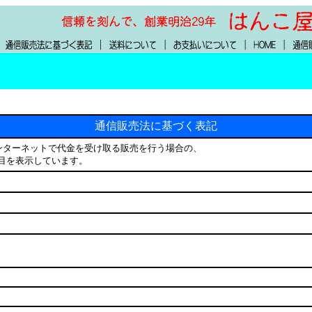
通信販売法に基づく表記
ンターネットで代金を受け取る販売を行う場合の、
目を表示しています。